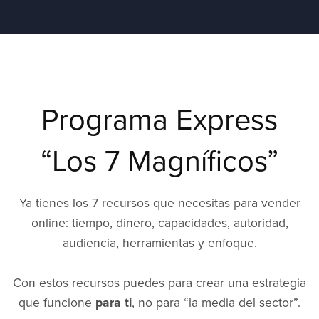
Programa Express
“Los 7 Magníficos”
Ya tienes los 7 recursos que necesitas para vender
online: tiempo, dinero, capacidades, autoridad,
audiencia, herramientas y enfoque.
Con estos recursos puedes para crear una estrategia
que funcione
para ti
, no para “la media del sector”.