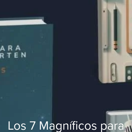
Los 7 Magníficos para