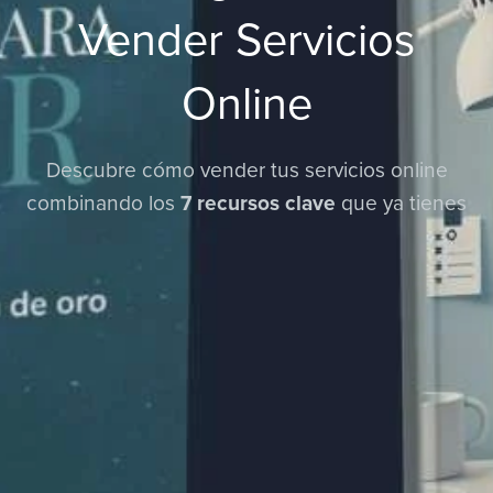
Vender Servicios
Online
Descubre cómo vender tus servicios online
combinando los
7 recursos clave
que ya tienes