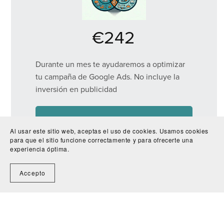
€242
Durante un mes te ayudaremos a optimizar
tu campaña de Google Ads. No incluye la
inversión en publicidad
Si, lo quiero
Al usar este sitio web, aceptas el uso de cookies. Usamos cookies
para que el sitio funcione correctamente y para ofrecerte una
experiencia óptima.
Accepto
Con la tecnología de
Payhip