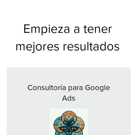
Empieza a tener
mejores resultados
Consultoría para Google
Ads